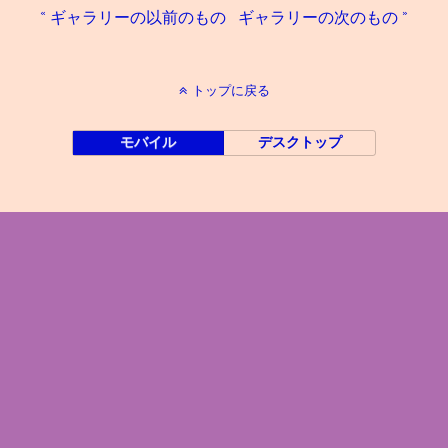
« ギャラリーの以前のもの
ギャラリーの次のもの »
トップに戻る
モバイル
デスクトップ