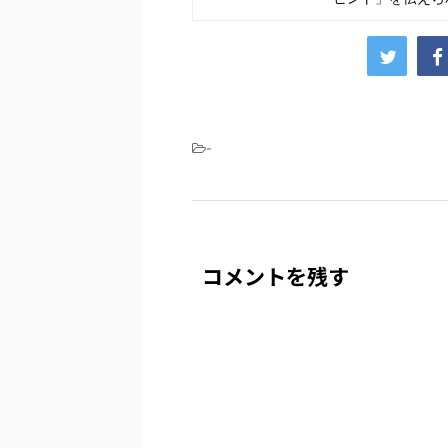
-
コメントを残す