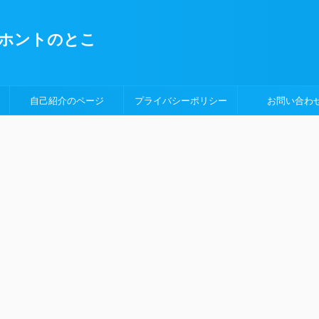
ホントのとこ
自己紹介のページ
プライバシーポリシー
お問い合わ