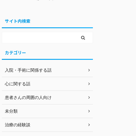
サイト内検索
カテゴリー
入院・手術に関係する話
心に関する話
患者さんの周囲の人向け
未分類
治療の経験談