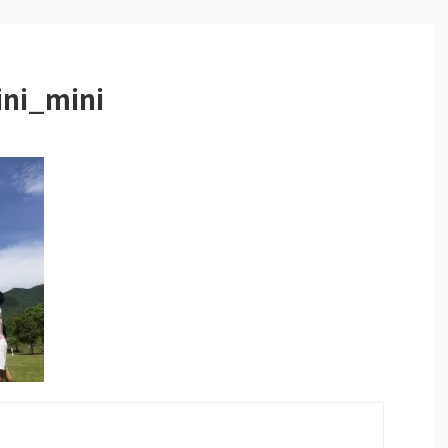
ni_mini