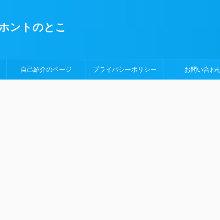
ホントのとこ
自己紹介のページ
プライバシーポリシー
お問い合わ