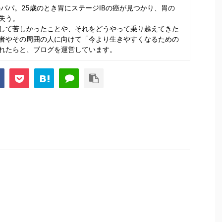
のパパ。25歳のとき胃にステージⅠBの癌が見つかり、胃の
失う。
して苦しかったことや、それをどうやって乗り越えてきた
者やその周囲の人に向けて「今より生きやすくなるための
れたらと、ブログを運営しています。