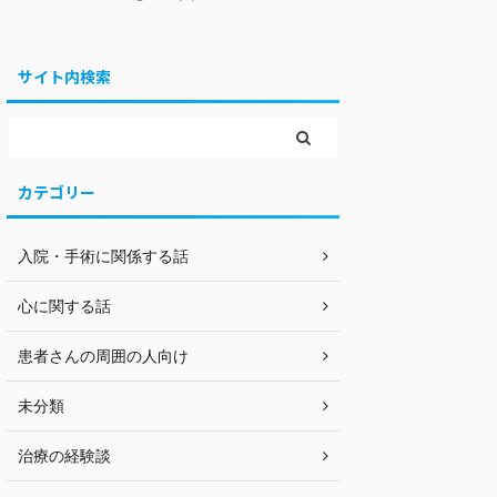
サイト内検索
カテゴリー
入院・手術に関係する話
心に関する話
患者さんの周囲の人向け
未分類
治療の経験談