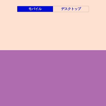
モバイル
デスクトップ